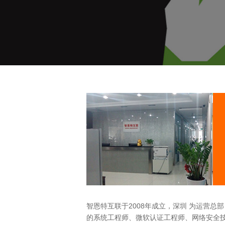
智恩特互联于2008年成立，深圳 为运营总部
的系统工程师、微软认证工程师、网络安全