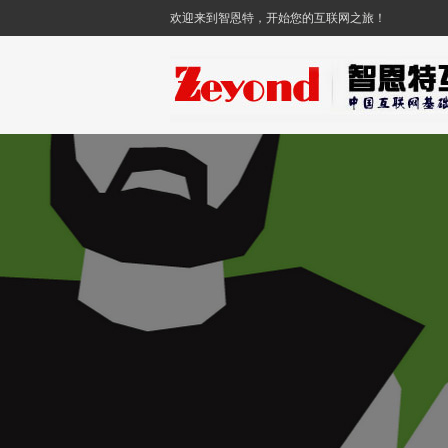
欢迎来到智恩特，开始您的互联网之旅！