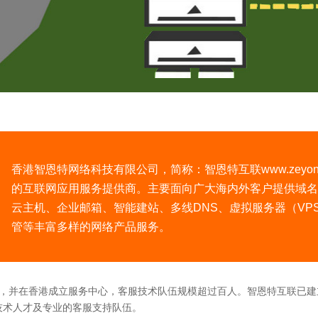
香港智恩特网络科技有限公司，简称：智恩特互联www.zeyon
的互联网应用服务提供商。主要面向广大海内外客户提供域名
云主机、企业邮箱、智能建站、多线DNS、虚拟服务器（VP
管等丰富多样的网络产品服务。
，并在香港成立服务中心，客服技术队伍规模超过百人。智恩特互联已建立了一批国内
技术人才及专业的客服支持队伍。