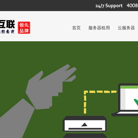
首页
服务器租用
云服务器