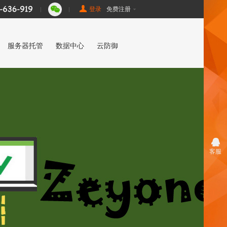
登录
免费注册
|
|
服务器托管
数据中心
云防御
客服