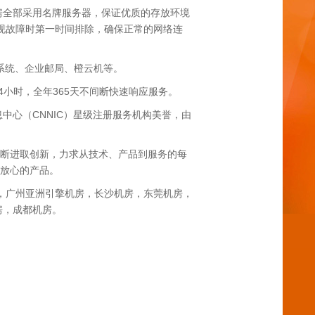
房全部采用名牌服务器，保证优质的存放环境
出现故障时第一时间排除，确保正常的网络连
系统、企业邮局、橙云机等。
4小时，全年365天不间断快速响应服务。
心（CNNIC）星级注册服务机构美誉，由
不断进取创新，力求从技术、产品到服务的每
、放心的产品。
，广州亚洲引擎机房，长沙机房，东莞机房，
房，成都机房。